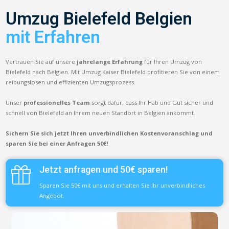
Umzug Bielefeld Belgien
mit Erfahren
Vertrauen Sie auf unsere
jahrelange Erfahrung
für Ihren Umzug von
Bielefeld nach Belgien. Mit Umzug Kaiser Bielefeld profitieren Sie von einem
reibungslosen und effizienten Umzugsprozess.
Unser
professionelles Team
sorgt dafür, dass Ihr Hab und Gut sicher und
schnell von Bielefeld an Ihrem neuen Standort in Belgien ankommt.
Sichern Sie sich jetzt Ihren unverbindlichen Kostenvoranschlag und
sparen Sie bei einer Anfragen 50€!
Jetzt anfragen und 50€ sparen!
Sparen Sie 50€ mit uns und erhalten Sie Ihr unverbindliches
Angebot.