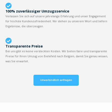
100% zuverlässiger Umzugsservice
Verlassen Sie sich auf unsere jahrelange Erfahrung und unser Engagement
für höchste Kundenzufriedenheit. Wir stehen zu unserem Wort und liefern
Ergebnisse, die überzeugen.
Transparente Preise
Bei uns gibt es keine versteckten Kosten. Wir bieten faire und transparente
Preise für Ihren Umzug von Bielefeld nach Belgien, damit Sie genau wissen,
was Sie erwartet.
Unverbindlich anfragen