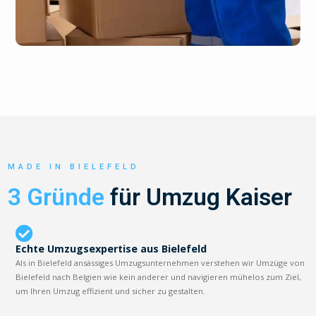
MADE IN BIELEFELD
3 Gründe
für Umzug Kaiser
Echte Umzugsexpertise aus Bielefeld
Als in Bielefeld ansässiges Umzugsunternehmen verstehen wir Umzüge von
Bielefeld nach Belgien wie kein anderer und navigieren mühelos zum Ziel,
um Ihren Umzug effizient und sicher zu gestalten.