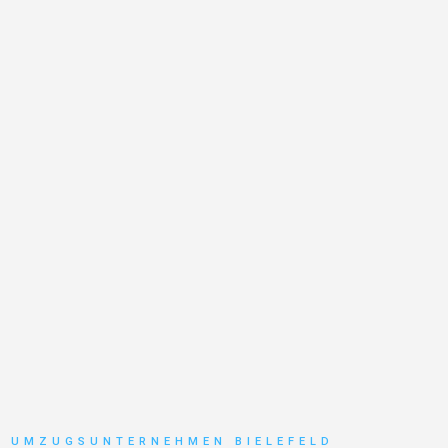
UMZUGSUNTERNEHMEN BIELEFELD