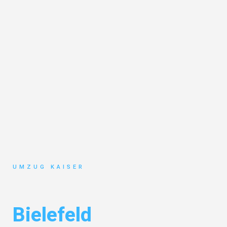
UMZUG KAISER
Umzugsservice
Bielefeld