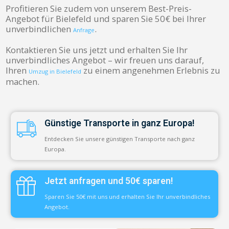
Profitieren Sie zudem von unserem Best-Preis-
Angebot für Bielefeld und sparen Sie 50€ bei Ihrer
unverbindlichen
.
Anfrage
Kontaktieren Sie uns jetzt und erhalten Sie Ihr
unverbindliches Angebot – wir freuen uns darauf,
Ihren
zu einem angenehmen Erlebnis zu
Umzug in Bielefeld
machen.
Günstige Transporte in ganz Europa!
Entdecken Sie unsere günstigen Transporte nach ganz
Europa.
Jetzt anfragen und 50€ sparen!
Sparen Sie 50€ mit uns und erhalten Sie Ihr unverbindliches
Angebot.