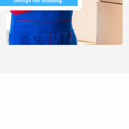
Umzüge seit Gründung.