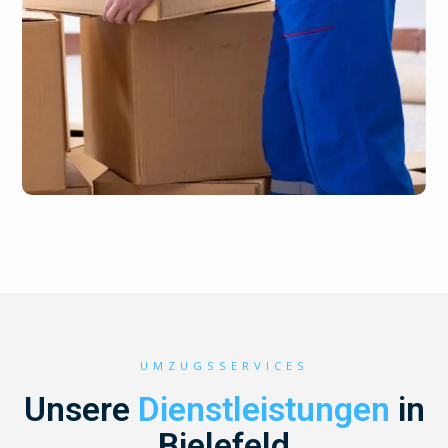
UMZUGSSERVICES
Unsere
Dienstleistungen
in
Bielefeld