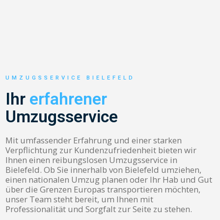
UMZUGSSERVICE BIELEFELD
Ihr
erfahrener
Umzugsservice
Mit umfassender Erfahrung und einer starken
Verpflichtung zur Kundenzufriedenheit bieten wir
Ihnen einen reibungslosen Umzugsservice in
Bielefeld. Ob Sie innerhalb von Bielefeld umziehen,
einen nationalen Umzug planen oder Ihr Hab und Gut
über die Grenzen Europas transportieren möchten,
unser Team steht bereit, um Ihnen mit
Professionalität und Sorgfalt zur Seite zu stehen.