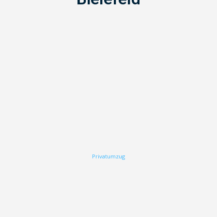
Privatumzug