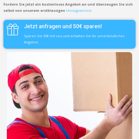
Fordern Sie jetzt ein kostenloses Angebot an und überzeugen Sie sich
selbst von unserem erstklassigen
Umzugsservice.
Jetzt anfragen und 50€ sparen!
Sparen Sie 50€ mit uns und erhalten Sie Ihr unverbindliches
Angebot.