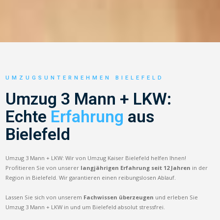
UMZUGSUNTERNEHMEN BIELEFELD
Umzug 3 Mann + LKW:
Echte
Erfahrung
aus
Bielefeld
Umzug 3 Mann + LKW: Wir von Umzug Kaiser Bielefeld helfen Ihnen!
Profitieren Sie von unserer
langjährigen Erfahrung seit 12 Jahren
in der
Region in Bielefeld. Wir garantieren einen reibungslosen Ablauf.
Lassen Sie sich von unserem
Fachwissen überzeugen
und erleben Sie
Umzug 3 Mann + LKW in und um Bielefeld absolut stressfrei.