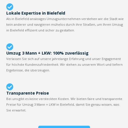
Lokale Expertise in Bielefeld
Als in Bielefeld ansässiges Umzugsunternehmen verstehen wir die Stadt wie
kein anderer und navigieren mühelos durch ihre Straßen, um Ihren Umzug
in Bielefeld effizient und sicher zu gestalten.
Umzug 3 Mann + LKW: 100% zuverlässig
Verlassen Sie sich auf unsere jahrelange Erfahrung und unser Engagement
für höchste Kundenzufriedenheit. Wir stehen zu unserem Wort und liefern
Ergebnisse, die überzeugen.
Transparente Preise
Bei uns gibt es keine versteckten Kosten. Wir bieten faire und transparente
Preise für Umzug 3 Mann + LKW in Bielefeld, damit Sie genau wissen, was
Sie erwartet.