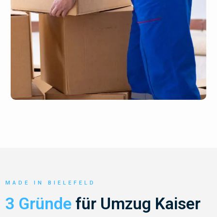
MADE IN BIELEFELD
3 Gründe
für Umzug Kaiser