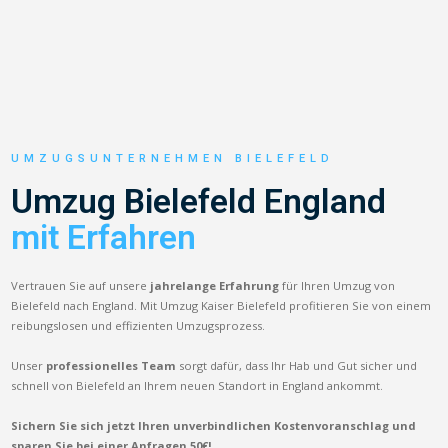
UMZUGSUNTERNEHMEN BIELEFELD
Umzug Bielefeld England
mit Erfahren
Vertrauen Sie auf unsere
jahrelange Erfahrung
für Ihren Umzug von
Bielefeld nach England. Mit Umzug Kaiser Bielefeld profitieren Sie von einem
reibungslosen und effizienten Umzugsprozess.
Unser
professionelles Team
sorgt dafür, dass Ihr Hab und Gut sicher und
schnell von Bielefeld an Ihrem neuen Standort in England ankommt.
Sichern Sie sich jetzt Ihren unverbindlichen Kostenvoranschlag und
sparen Sie bei einer Anfragen 50€!