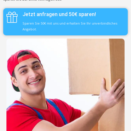
Jetzt anfragen und 50€ sparen!
Sparen Sie 50€ mit uns und erhalten Sie Ihr unverbindliches
Angebot.