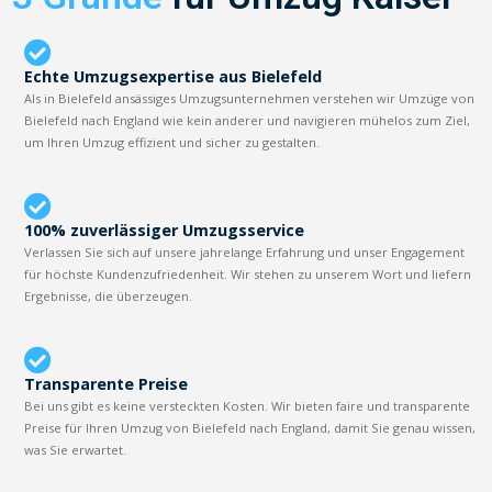
Echte Umzugsexpertise aus Bielefeld
Als in Bielefeld ansässiges Umzugsunternehmen verstehen wir Umzüge von
Bielefeld nach England wie kein anderer und navigieren mühelos zum Ziel,
um Ihren Umzug effizient und sicher zu gestalten.
100% zuverlässiger Umzugsservice
Verlassen Sie sich auf unsere jahrelange Erfahrung und unser Engagement
für höchste Kundenzufriedenheit. Wir stehen zu unserem Wort und liefern
Ergebnisse, die überzeugen.
Transparente Preise
Bei uns gibt es keine versteckten Kosten. Wir bieten faire und transparente
Preise für Ihren Umzug von Bielefeld nach England, damit Sie genau wissen,
was Sie erwartet.