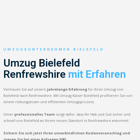
UMZUGSUNTERNEHMEN BIELEFELD
Umzug Bielefeld
Renfrewshire
mit Erfahren
Vertrauen Sie auf unsere
jahrelange Erfahrung
für Ihren Umzug von
Bielefeld nach Renfrewshire. Mit Umzug Kaiser Bielefeld profitieren Sie von
einem reibungslosen und effizienten Umzugsprozess.
Unser
professionelles Team
sorgt dafür, dass Ihr Hab und Gut sicher und
schnell von Bielefeld an Ihrem neuen Standort in Renfrewshire ankommt.
Sichern Sie sich jetzt Ihren unverbindlichen Kostenvoranschlag und
sparen Sie bei einer Anfragen 50€!