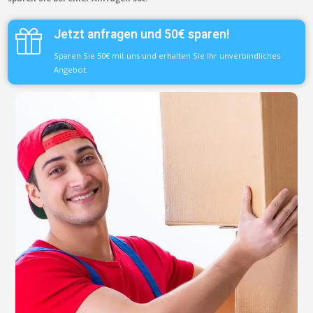
Jetzt anfragen und 50€ sparen!
Sparen Sie 50€ mit uns und erhalten Sie Ihr unverbindliches
Angebot.