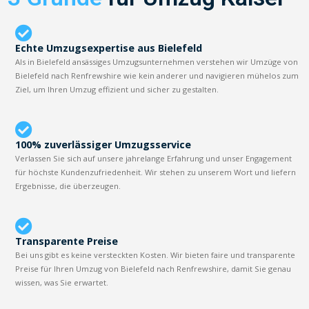
Echte Umzugsexpertise aus Bielefeld
Als in Bielefeld ansässiges Umzugsunternehmen verstehen wir Umzüge von
Bielefeld nach Renfrewshire wie kein anderer und navigieren mühelos zum
Ziel, um Ihren Umzug effizient und sicher zu gestalten.
100% zuverlässiger Umzugsservice
Verlassen Sie sich auf unsere jahrelange Erfahrung und unser Engagement
für höchste Kundenzufriedenheit. Wir stehen zu unserem Wort und liefern
Ergebnisse, die überzeugen.
Transparente Preise
Bei uns gibt es keine versteckten Kosten. Wir bieten faire und transparente
Preise für Ihren Umzug von Bielefeld nach Renfrewshire, damit Sie genau
wissen, was Sie erwartet.