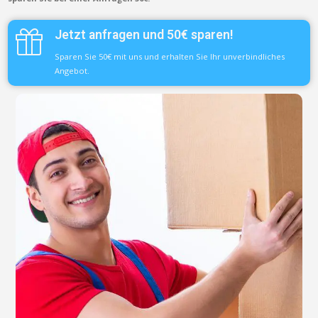
Jetzt anfragen und 50€ sparen!
Sparen Sie 50€ mit uns und erhalten Sie Ihr unverbindliches
Angebot.