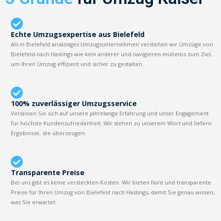
Echte Umzugsexpertise aus Bielefeld
Als in Bielefeld ansässiges Umzugsunternehmen verstehen wir Umzüge von
Bielefeld nach Hastings wie kein anderer und navigieren mühelos zum Ziel,
um Ihren Umzug effizient und sicher zu gestalten.
100% zuverlässiger Umzugsservice
Verlassen Sie sich auf unsere jahrelange Erfahrung und unser Engagement
für höchste Kundenzufriedenheit. Wir stehen zu unserem Wort und liefern
Ergebnisse, die überzeugen.
Transparente Preise
Bei uns gibt es keine versteckten Kosten. Wir bieten faire und transparente
Preise für Ihren Umzug von Bielefeld nach Hastings, damit Sie genau wissen,
was Sie erwartet.