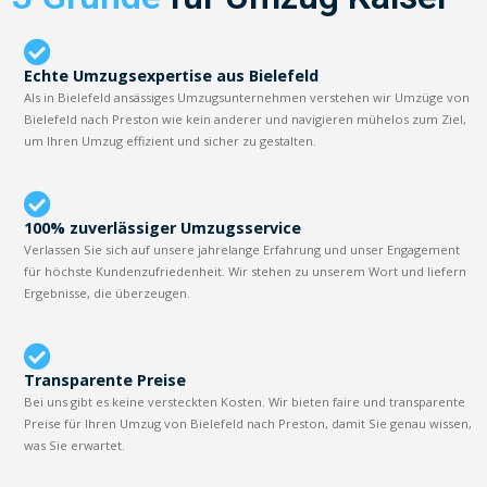
Echte Umzugsexpertise aus Bielefeld
Als in Bielefeld ansässiges Umzugsunternehmen verstehen wir Umzüge von
Bielefeld nach Preston wie kein anderer und navigieren mühelos zum Ziel,
um Ihren Umzug effizient und sicher zu gestalten.
100% zuverlässiger Umzugsservice
Verlassen Sie sich auf unsere jahrelange Erfahrung und unser Engagement
für höchste Kundenzufriedenheit. Wir stehen zu unserem Wort und liefern
Ergebnisse, die überzeugen.
Transparente Preise
Bei uns gibt es keine versteckten Kosten. Wir bieten faire und transparente
Preise für Ihren Umzug von Bielefeld nach Preston, damit Sie genau wissen,
was Sie erwartet.