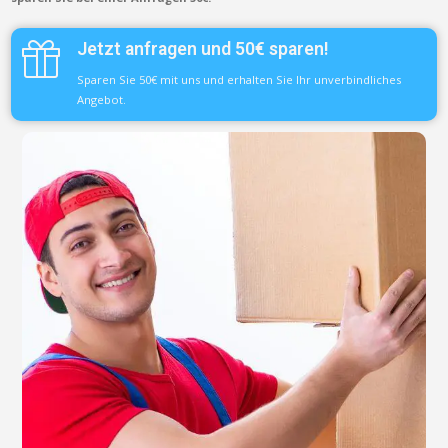
Jetzt anfragen und 50€ sparen!
Sparen Sie 50€ mit uns und erhalten Sie Ihr unverbindliches
Angebot.