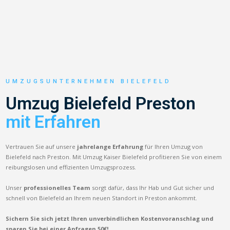
UMZUGSUNTERNEHMEN BIELEFELD
Umzug Bielefeld Preston
mit Erfahren
Vertrauen Sie auf unsere
jahrelange Erfahrung
für Ihren Umzug von
Bielefeld nach Preston. Mit Umzug Kaiser Bielefeld profitieren Sie von einem
reibungslosen und effizienten Umzugsprozess.
Unser
professionelles Team
sorgt dafür, dass Ihr Hab und Gut sicher und
schnell von Bielefeld an Ihrem neuen Standort in Preston ankommt.
Sichern Sie sich jetzt Ihren unverbindlichen Kostenvoranschlag und
sparen Sie bei einer Anfragen 50€!