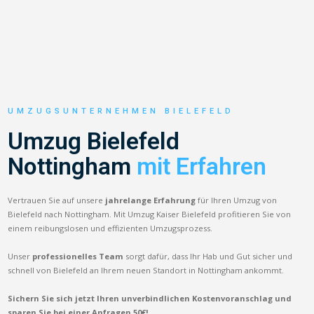
UMZUGSUNTERNEHMEN BIELEFELD
Umzug Bielefeld
Nottingham
mit Erfahren
Vertrauen Sie auf unsere
jahrelange Erfahrung
für Ihren Umzug von
Bielefeld nach Nottingham. Mit Umzug Kaiser Bielefeld profitieren Sie von
einem reibungslosen und effizienten Umzugsprozess.
Unser
professionelles Team
sorgt dafür, dass Ihr Hab und Gut sicher und
schnell von Bielefeld an Ihrem neuen Standort in Nottingham ankommt.
Sichern Sie sich jetzt Ihren unverbindlichen Kostenvoranschlag und
sparen Sie bei einer Anfragen 50€!