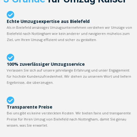
Echte Umzugsexpertise aus Bielefeld
Als in Bielefeld ansässiges Umzugsunternehmen verstehen wir Umzüge von
Bielefeld nach Nottingham wie kein anderer und navigieren mühelos zum
Ziel, um Ihren Umzug effizient und sicher zu gestalten.
100% zuverlässiger Umzugsservice
Verlassen Sie sich auf unsere jahrelange Erfahrung und unser Engagement
für höchste Kundenzufriedenheit. Wir stehen zu unserem Wort und liefern
Ergebnisse, die überzeugen.
Transparente Preise
Bei uns gibt es keine versteckten Kosten. Wir bieten faire und transparente
Preise für Ihren Umzug von Bielefeld nach Nottingham, damit Sie genau
wissen, was Sie erwartet.