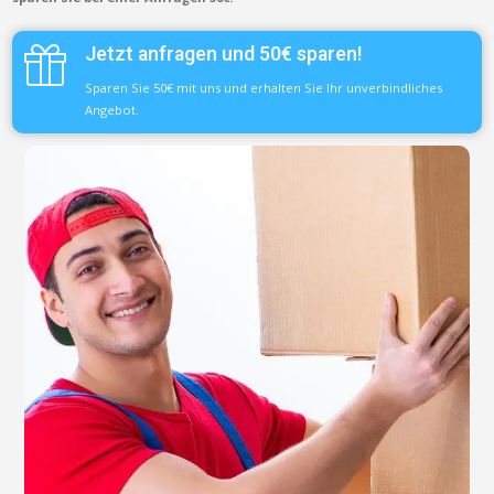
Jetzt anfragen und 50€ sparen!
Sparen Sie 50€ mit uns und erhalten Sie Ihr unverbindliches
Angebot.