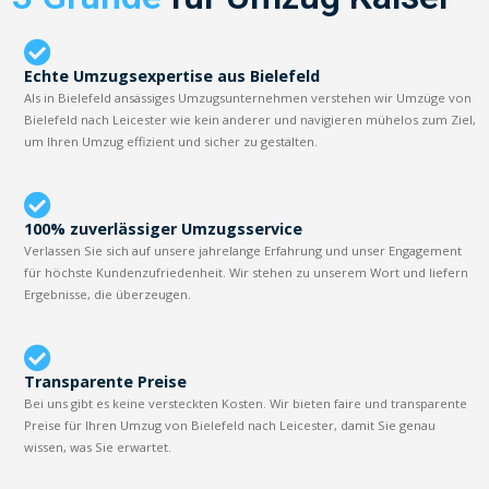
Echte Umzugsexpertise aus Bielefeld
Als in Bielefeld ansässiges Umzugsunternehmen verstehen wir Umzüge von
Bielefeld nach Leicester wie kein anderer und navigieren mühelos zum Ziel,
um Ihren Umzug effizient und sicher zu gestalten.
100% zuverlässiger Umzugsservice
Verlassen Sie sich auf unsere jahrelange Erfahrung und unser Engagement
für höchste Kundenzufriedenheit. Wir stehen zu unserem Wort und liefern
Ergebnisse, die überzeugen.
Transparente Preise
Bei uns gibt es keine versteckten Kosten. Wir bieten faire und transparente
Preise für Ihren Umzug von Bielefeld nach Leicester, damit Sie genau
wissen, was Sie erwartet.