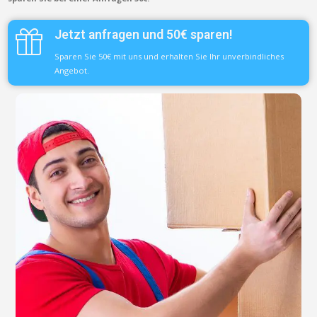
Jetzt anfragen und 50€ sparen!
Sparen Sie 50€ mit uns und erhalten Sie Ihr unverbindliches
Angebot.