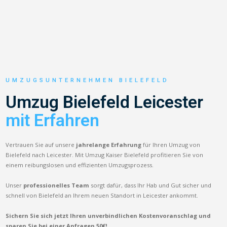
UMZUGSUNTERNEHMEN BIELEFELD
Umzug Bielefeld Leicester
mit Erfahren
Vertrauen Sie auf unsere
jahrelange Erfahrung
für Ihren Umzug von
Bielefeld nach Leicester. Mit Umzug Kaiser Bielefeld profitieren Sie von
einem reibungslosen und effizienten Umzugsprozess.
Unser
professionelles Team
sorgt dafür, dass Ihr Hab und Gut sicher und
schnell von Bielefeld an Ihrem neuen Standort in Leicester ankommt.
Sichern Sie sich jetzt Ihren unverbindlichen Kostenvoranschlag und
sparen Sie bei einer Anfragen 50€!