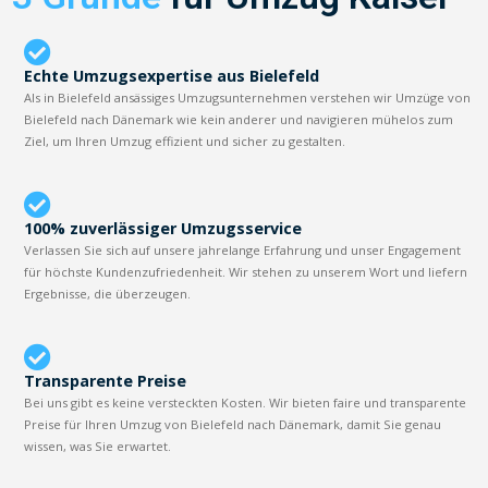
Echte Umzugsexpertise aus Bielefeld
Als in Bielefeld ansässiges Umzugsunternehmen verstehen wir Umzüge von
Bielefeld nach Dänemark wie kein anderer und navigieren mühelos zum
Ziel, um Ihren Umzug effizient und sicher zu gestalten.
100% zuverlässiger Umzugsservice
Verlassen Sie sich auf unsere jahrelange Erfahrung und unser Engagement
für höchste Kundenzufriedenheit. Wir stehen zu unserem Wort und liefern
Ergebnisse, die überzeugen.
Transparente Preise
Bei uns gibt es keine versteckten Kosten. Wir bieten faire und transparente
Preise für Ihren Umzug von Bielefeld nach Dänemark, damit Sie genau
wissen, was Sie erwartet.