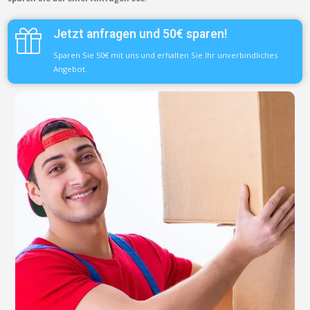
Jetzt anfragen und 50€ sparen!
Sparen Sie 50€ mit uns und erhalten Sie Ihr unverbindliches
Angebot.