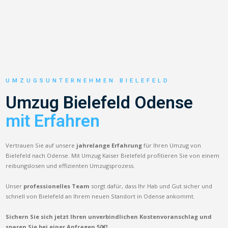
UMZUGSUNTERNEHMEN BIELEFELD
Umzug Bielefeld Odense
mit Erfahren
Vertrauen Sie auf unsere
jahrelange Erfahrung
für Ihren Umzug von
Bielefeld nach Odense. Mit Umzug Kaiser Bielefeld profitieren Sie von einem
reibungslosen und effizienten Umzugsprozess.
Unser
professionelles Team
sorgt dafür, dass Ihr Hab und Gut sicher und
schnell von Bielefeld an Ihrem neuen Standort in Odense ankommt.
Sichern Sie sich jetzt Ihren unverbindlichen Kostenvoranschlag und
sparen Sie bei einer Anfragen 50€!