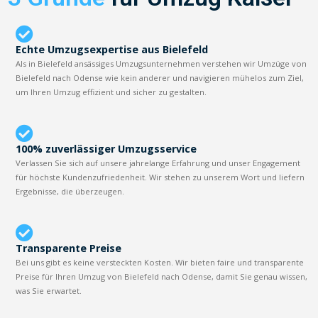
Echte Umzugsexpertise aus Bielefeld
Als in Bielefeld ansässiges Umzugsunternehmen verstehen wir Umzüge von
Bielefeld nach Odense wie kein anderer und navigieren mühelos zum Ziel,
um Ihren Umzug effizient und sicher zu gestalten.
100% zuverlässiger Umzugsservice
Verlassen Sie sich auf unsere jahrelange Erfahrung und unser Engagement
für höchste Kundenzufriedenheit. Wir stehen zu unserem Wort und liefern
Ergebnisse, die überzeugen.
Transparente Preise
Bei uns gibt es keine versteckten Kosten. Wir bieten faire und transparente
Preise für Ihren Umzug von Bielefeld nach Odense, damit Sie genau wissen,
was Sie erwartet.