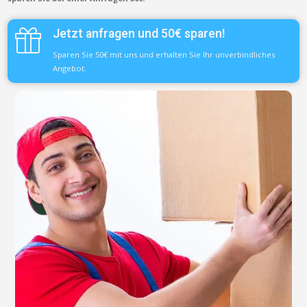
Jetzt anfragen und 50€ sparen!
Sparen Sie 50€ mit uns und erhalten Sie Ihr unverbindliches
Angebot.