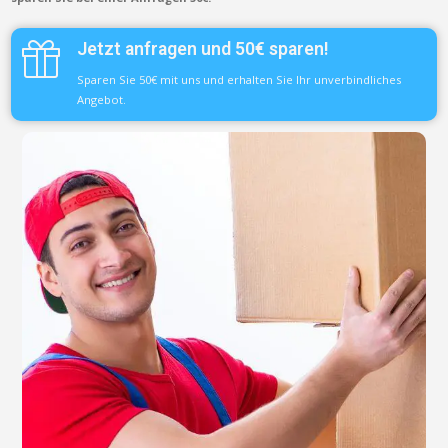
Jetzt anfragen und 50€ sparen!
Sparen Sie 50€ mit uns und erhalten Sie Ihr unverbindliches
Angebot.