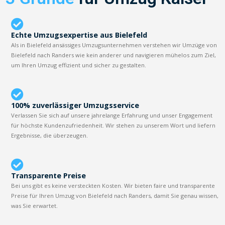
Echte Umzugsexpertise aus Bielefeld
Als in Bielefeld ansässiges Umzugsunternehmen verstehen wir Umzüge von
Bielefeld nach Randers wie kein anderer und navigieren mühelos zum Ziel,
um Ihren Umzug effizient und sicher zu gestalten.
100% zuverlässiger Umzugsservice
Verlassen Sie sich auf unsere jahrelange Erfahrung und unser Engagement
für höchste Kundenzufriedenheit. Wir stehen zu unserem Wort und liefern
Ergebnisse, die überzeugen.
Transparente Preise
Bei uns gibt es keine versteckten Kosten. Wir bieten faire und transparente
Preise für Ihren Umzug von Bielefeld nach Randers, damit Sie genau wissen,
was Sie erwartet.