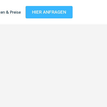
HIER ANFRAGEN
en & Preise