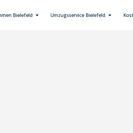
men Bielefeld
Umzugsservice Bielefeld
Kost