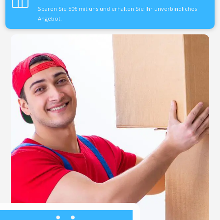
Sparen Sie 50€ mit uns und erhalten Sie Ihr unverbindliches
Angebot.