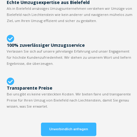
Echte Umzugsexpertise aus Bielefeld
Als in Bielefeld ansässiges Umzugsunternehmen verstehen wir Umzüge von
Bielefeld nach Liechtenstein wie kein anderer und navigieren mühelos zum
Ziel, um Ihren Umzug effizient und sicher zu gestalten.
100% zuverlässiger Umzugsservice
Verlassen Sie sich auf unsere jahrelange Erfahrung und unser Engagement
für höchste Kundenzufriedenheit. Wir stehen zu unserem Wort und liefern
Ergebnisse, die überzeugen.
Transparente Preise
Bei uns gibt es keine versteckten Kosten. Wir bieten faire und transparente
Preise für Ihren Umzug von Bielefeld nach Liechtenstein, damit Sie genau
wissen, was Sie erwartet.
Unverbindlich anfragen