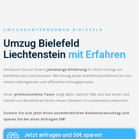
UMZUGSUNTERNEHMEN BIELEFELD
Umzug Bielefeld
Liechtenstein
mit Erfahren
Vertrauen Sie auf unsere
jahrelange Erfahrung
für Ihren Umzug von
Bielefeld nach Liechtenstein. Mit Umzug Kaiser Bielefeld profitieren Sie von
einem reibungslosen und effizienten Umzugsprozess.
Unser
professionelles Team
sorgt dafür, dass Ihr Hab und Gut sicher und
schnell von Bielefeld an Ihrem neuen Standort in Liechtenstein ankommt.
Sichern Sie sich jetzt Ihren unverbindlichen Kostenvoranschlag und
sparen Sie bei einer Anfragen 50€!
Jetzt anfragen und 50€ sparen!