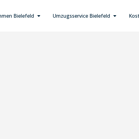
men Bielefeld
Umzugsservice Bielefeld
Kost