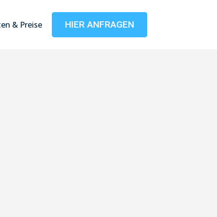
HIER ANFRAGEN
en & Preise