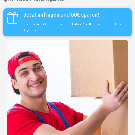
Jetzt anfragen und 50€ sparen!
Sparen Sie 50€ mit uns und erhalten Sie Ihr unverbindliches
Angebot.