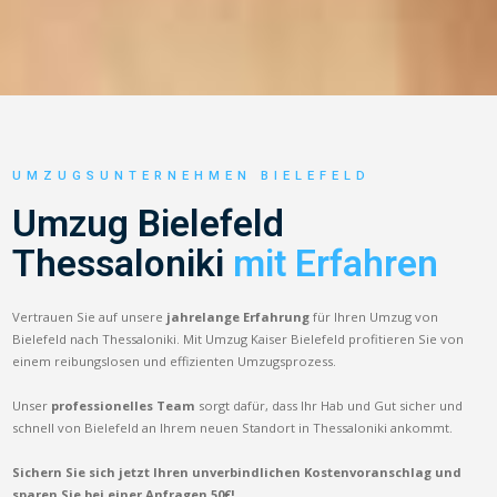
UMZUGSUNTERNEHMEN BIELEFELD
Umzug Bielefeld
Thessaloniki
mit Erfahren
Vertrauen Sie auf unsere
jahrelange Erfahrung
für Ihren Umzug von
Bielefeld nach Thessaloniki. Mit Umzug Kaiser Bielefeld profitieren Sie von
einem reibungslosen und effizienten Umzugsprozess.
Unser
professionelles Team
sorgt dafür, dass Ihr Hab und Gut sicher und
schnell von Bielefeld an Ihrem neuen Standort in Thessaloniki ankommt.
Sichern Sie sich jetzt Ihren unverbindlichen Kostenvoranschlag und
sparen Sie bei einer Anfragen 50€!