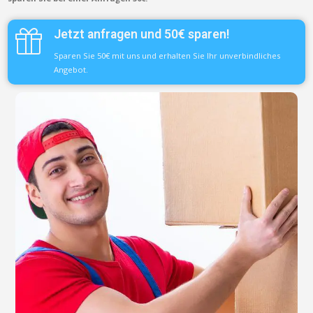
Jetzt anfragen und 50€ sparen!
Sparen Sie 50€ mit uns und erhalten Sie Ihr unverbindliches
Angebot.