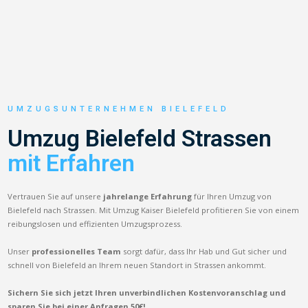
UMZUGSUNTERNEHMEN BIELEFELD
Umzug Bielefeld Strassen
mit Erfahren
Vertrauen Sie auf unsere
jahrelange Erfahrung
für Ihren Umzug von
Bielefeld nach Strassen. Mit Umzug Kaiser Bielefeld profitieren Sie von einem
reibungslosen und effizienten Umzugsprozess.
Unser
professionelles Team
sorgt dafür, dass Ihr Hab und Gut sicher und
schnell von Bielefeld an Ihrem neuen Standort in Strassen ankommt.
Sichern Sie sich jetzt Ihren unverbindlichen Kostenvoranschlag und
sparen Sie bei einer Anfragen 50€!