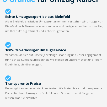
Echte Umzugsexpertise aus Bielefeld
Als in Bielefeld ansässiges Umzugsunternehmen verstehen wir Umzüge von
Bielefeld nach Strassen wie kein anderer und navigieren mühelos zum Ziel,
um Ihren Umzug effizient und sicher zu gestalten.
100% zuverlässiger Umzugsservice
Verlassen Sie sich auf unsere jahrelange Erfahrung und unser Engagement
für höchste Kundenzufriedenheit. Wir stehen zu unserem Wort und liefern
Ergebnisse, die überzeugen.
Transparente Preise
Bei uns gibt es keine versteckten Kosten. Wir bieten faire und transparente
Preise für Ihren Umzug von Bielefeld nach Strassen, damit Sie genau
wissen, was Sie erwartet.