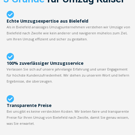
Echte Umzugsexpertise aus Bielefeld
Als in Bielefeld ansässiges Umzugsunternehmen verstehen wir Umzüge von
Bielefeld nach Zwolle wie kein anderer und navigieren mühelos zum Ziel,
um Ihren Umzug effizient und sicher zu gestalten.
100% zuverlässiger Umzugsservice
Verlassen Sie sich auf unsere jahrelange Erfahrung und unser Engagement
für höchste Kundenzufriedenheit. Wir stehen zu unserem Wort und liefern
Ergebnisse, die überzeugen.
Transparente Preise
Bei uns gibt es keine versteckten Kosten. Wir bieten faire und transparente
Preise für Ihren Umzug von Bielefeld nach Zwolle, damit Sie genau wissen,
was Sie erwartet.