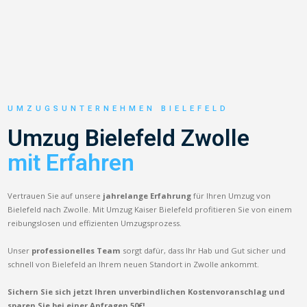
UMZUGSUNTERNEHMEN BIELEFELD
Umzug Bielefeld Zwolle
mit Erfahren
Vertrauen Sie auf unsere
jahrelange Erfahrung
für Ihren Umzug von
Bielefeld nach Zwolle. Mit Umzug Kaiser Bielefeld profitieren Sie von einem
reibungslosen und effizienten Umzugsprozess.
Unser
professionelles Team
sorgt dafür, dass Ihr Hab und Gut sicher und
schnell von Bielefeld an Ihrem neuen Standort in Zwolle ankommt.
Sichern Sie sich jetzt Ihren unverbindlichen Kostenvoranschlag und
sparen Sie bei einer Anfragen 50€!