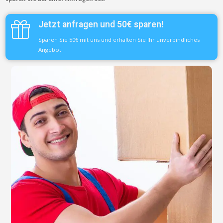
Jetzt anfragen und 50€ sparen!
Sparen Sie 50€ mit uns und erhalten Sie Ihr unverbindliches
Angebot.