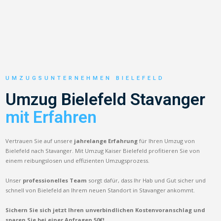
UMZUGSUNTERNEHMEN BIELEFELD
Umzug Bielefeld Stavanger
mit Erfahren
Vertrauen Sie auf unsere
jahrelange Erfahrung
für Ihren Umzug von
Bielefeld nach Stavanger. Mit Umzug Kaiser Bielefeld profitieren Sie von
einem reibungslosen und effizienten Umzugsprozess.
Unser
professionelles Team
sorgt dafür, dass Ihr Hab und Gut sicher und
schnell von Bielefeld an Ihrem neuen Standort in Stavanger ankommt.
Sichern Sie sich jetzt Ihren unverbindlichen Kostenvoranschlag und
sparen Sie bei einer Anfragen 50€!