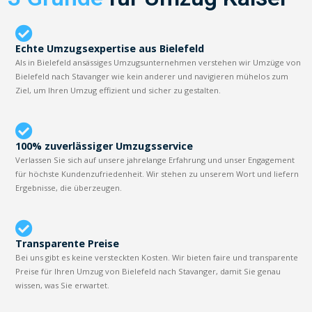
Echte Umzugsexpertise aus Bielefeld
Als in Bielefeld ansässiges Umzugsunternehmen verstehen wir Umzüge von
Bielefeld nach Stavanger wie kein anderer und navigieren mühelos zum
Ziel, um Ihren Umzug effizient und sicher zu gestalten.
100% zuverlässiger Umzugsservice
Verlassen Sie sich auf unsere jahrelange Erfahrung und unser Engagement
für höchste Kundenzufriedenheit. Wir stehen zu unserem Wort und liefern
Ergebnisse, die überzeugen.
Transparente Preise
Bei uns gibt es keine versteckten Kosten. Wir bieten faire und transparente
Preise für Ihren Umzug von Bielefeld nach Stavanger, damit Sie genau
wissen, was Sie erwartet.