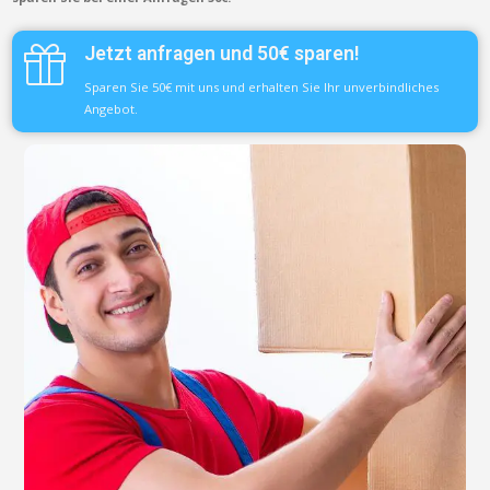
Jetzt anfragen und 50€ sparen!
Sparen Sie 50€ mit uns und erhalten Sie Ihr unverbindliches
Angebot.