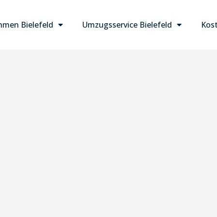
men Bielefeld
Umzugsservice Bielefeld
Kost