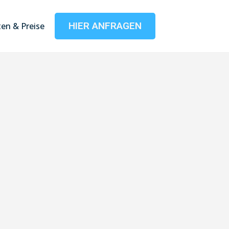
HIER ANFRAGEN
en & Preise