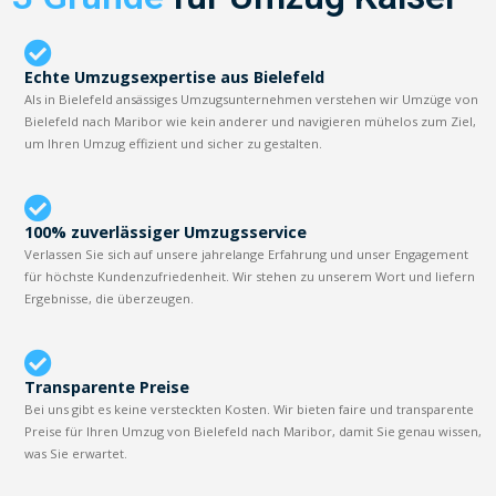
Echte Umzugsexpertise aus Bielefeld
Als in Bielefeld ansässiges Umzugsunternehmen verstehen wir Umzüge von
Bielefeld nach Maribor wie kein anderer und navigieren mühelos zum Ziel,
um Ihren Umzug effizient und sicher zu gestalten.
100% zuverlässiger Umzugsservice
Verlassen Sie sich auf unsere jahrelange Erfahrung und unser Engagement
für höchste Kundenzufriedenheit. Wir stehen zu unserem Wort und liefern
Ergebnisse, die überzeugen.
Transparente Preise
Bei uns gibt es keine versteckten Kosten. Wir bieten faire und transparente
Preise für Ihren Umzug von Bielefeld nach Maribor, damit Sie genau wissen,
was Sie erwartet.