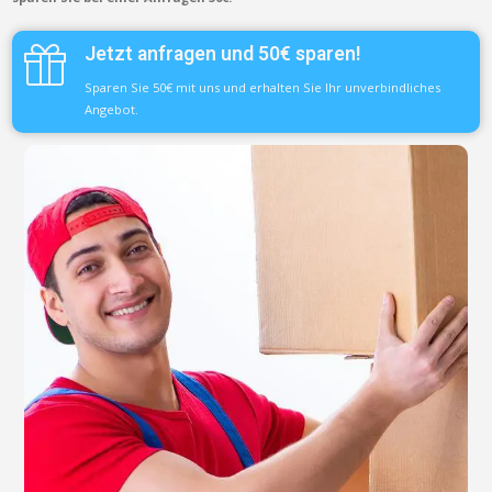
Jetzt anfragen und 50€ sparen!
Sparen Sie 50€ mit uns und erhalten Sie Ihr unverbindliches
Angebot.