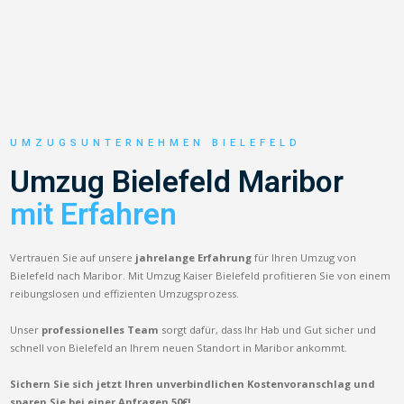
UMZUGSUNTERNEHMEN BIELEFELD
Umzug Bielefeld Maribor
mit Erfahren
Vertrauen Sie auf unsere
jahrelange Erfahrung
für Ihren Umzug von
Bielefeld nach Maribor. Mit Umzug Kaiser Bielefeld profitieren Sie von einem
reibungslosen und effizienten Umzugsprozess.
Unser
professionelles Team
sorgt dafür, dass Ihr Hab und Gut sicher und
schnell von Bielefeld an Ihrem neuen Standort in Maribor ankommt.
Sichern Sie sich jetzt Ihren unverbindlichen Kostenvoranschlag und
sparen Sie bei einer Anfragen 50€!