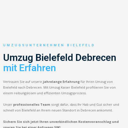
UMZUGSUNTERNEHMEN BIELEFELD
Umzug Bielefeld Debrecen
mit Erfahren
Vertrauen Sie auf unsere
jahrelange Erfahrung
für Ihren Umzug von
Bielefeld nach Debrecen. Mit Umzug Kaiser Bielefeld profitieren Sie von
einem reibungslosen und effizienten Umzugsprozess.
Unser
professionelles Team
sorgt dafür, dass Ihr Hab und Gut sicher und
schnell von Bielefeld an Ihrem neuen Standort in Debrecen ankommt.
Sichern Sie sich jetzt Ihren unverbindlichen Kostenvoranschlag und
sparen Sie bei einer Anfragen 50€!