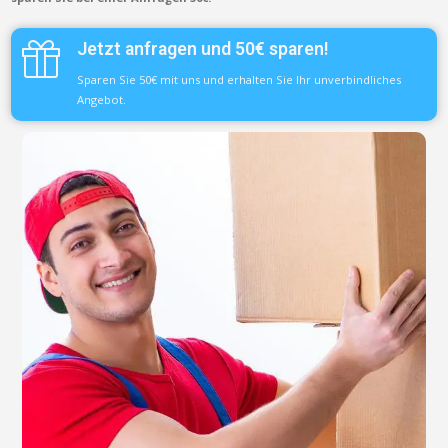
Jetzt anfragen und 50€ sparen!
Sparen Sie 50€ mit uns und erhalten Sie Ihr unverbindliches
Angebot.