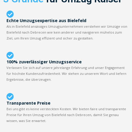
Echte Umzugsexpertise aus Bielefeld
Als in Bielefeld ansässiges Umzugsunternehmen verstehen wir Umzüge von
Bielefeld nach Debrecen wie kein anderer und navigieren mühelos zum
Ziel, um Ihren Umzug effizient und sicher zu gestalten.
100% zuverlässiger Umzugsservice
Verlassen Sie sich auf unsere jahrelange Erfahrung und unser Engagement
für höchste Kundenzufriedenheit. Wir stehen zu unserem Wort und liefern
Ergebnisse, die überzeugen.
Transparente Preise
Bei uns gibt es keine versteckten Kosten. Wir bieten faire und transparente
Preise für Ihren Umzug von Bielefeld nach Debrecen, damit Sie genau
wissen, was Sie erwartet.