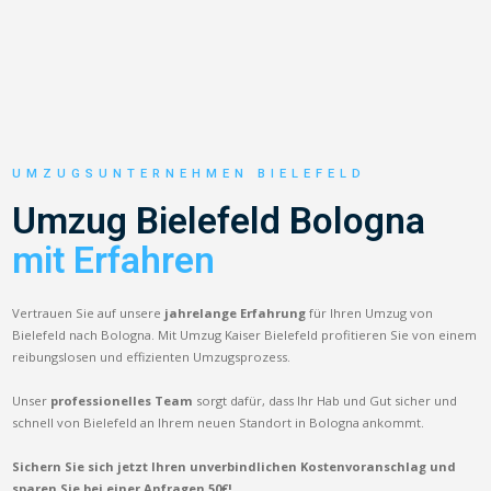
UMZUGSUNTERNEHMEN BIELEFELD
Umzug Bielefeld Bologna
mit Erfahren
Vertrauen Sie auf unsere
jahrelange Erfahrung
für Ihren Umzug von
Bielefeld nach Bologna. Mit Umzug Kaiser Bielefeld profitieren Sie von einem
reibungslosen und effizienten Umzugsprozess.
Unser
professionelles Team
sorgt dafür, dass Ihr Hab und Gut sicher und
schnell von Bielefeld an Ihrem neuen Standort in Bologna ankommt.
Sichern Sie sich jetzt Ihren unverbindlichen Kostenvoranschlag und
sparen Sie bei einer Anfragen 50€!