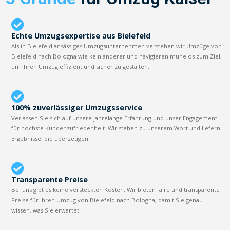
Echte Umzugsexpertise aus Bielefeld
Als in Bielefeld ansässiges Umzugsunternehmen verstehen wir Umzüge von
Bielefeld nach Bologna wie kein anderer und navigieren mühelos zum Ziel,
um Ihren Umzug effizient und sicher zu gestalten.
100% zuverlässiger Umzugsservice
Verlassen Sie sich auf unsere jahrelange Erfahrung und unser Engagement
für höchste Kundenzufriedenheit. Wir stehen zu unserem Wort und liefern
Ergebnisse, die überzeugen.
Transparente Preise
Bei uns gibt es keine versteckten Kosten. Wir bieten faire und transparente
Preise für Ihren Umzug von Bielefeld nach Bologna, damit Sie genau
wissen, was Sie erwartet.