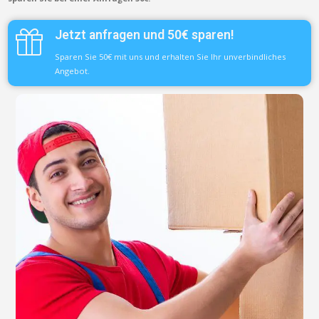
Jetzt anfragen und 50€ sparen!
Sparen Sie 50€ mit uns und erhalten Sie Ihr unverbindliches
Angebot.