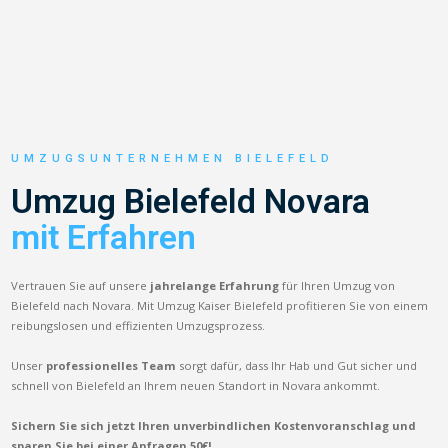
UMZUGSUNTERNEHMEN BIELEFELD
Umzug Bielefeld Novara
mit Erfahren
Vertrauen Sie auf unsere
jahrelange Erfahrung
für Ihren Umzug von
Bielefeld nach Novara. Mit Umzug Kaiser Bielefeld profitieren Sie von einem
reibungslosen und effizienten Umzugsprozess.
Unser
professionelles Team
sorgt dafür, dass Ihr Hab und Gut sicher und
schnell von Bielefeld an Ihrem neuen Standort in Novara ankommt.
Sichern Sie sich jetzt Ihren unverbindlichen Kostenvoranschlag und
sparen Sie bei einer Anfragen 50€!