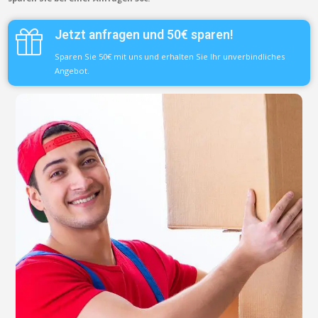
Jetzt anfragen und 50€ sparen!
Sparen Sie 50€ mit uns und erhalten Sie Ihr unverbindliches
Angebot.