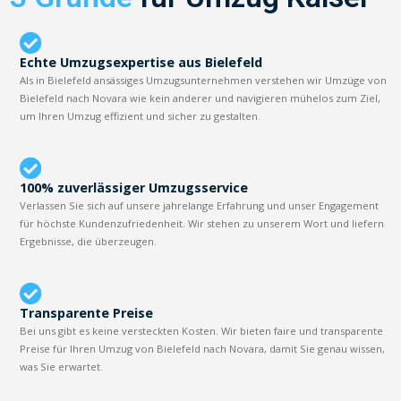
Echte Umzugsexpertise aus Bielefeld
Als in Bielefeld ansässiges Umzugsunternehmen verstehen wir Umzüge von
Bielefeld nach Novara wie kein anderer und navigieren mühelos zum Ziel,
um Ihren Umzug effizient und sicher zu gestalten.
100% zuverlässiger Umzugsservice
Verlassen Sie sich auf unsere jahrelange Erfahrung und unser Engagement
für höchste Kundenzufriedenheit. Wir stehen zu unserem Wort und liefern
Ergebnisse, die überzeugen.
Transparente Preise
Bei uns gibt es keine versteckten Kosten. Wir bieten faire und transparente
Preise für Ihren Umzug von Bielefeld nach Novara, damit Sie genau wissen,
was Sie erwartet.