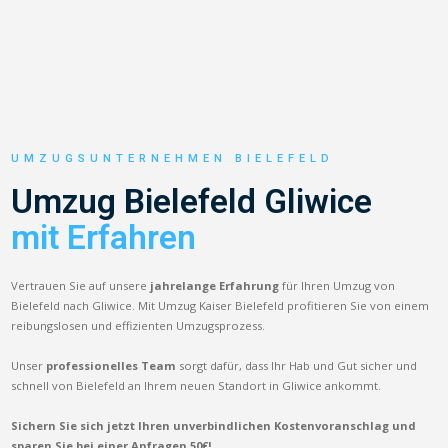
UMZUGSUNTERNEHMEN BIELEFELD
Umzug Bielefeld Gliwice
mit Erfahren
Vertrauen Sie auf unsere
jahrelange Erfahrung
für Ihren Umzug von
Bielefeld nach Gliwice. Mit Umzug Kaiser Bielefeld profitieren Sie von einem
reibungslosen und effizienten Umzugsprozess.
Unser
professionelles Team
sorgt dafür, dass Ihr Hab und Gut sicher und
schnell von Bielefeld an Ihrem neuen Standort in Gliwice ankommt.
Sichern Sie sich jetzt Ihren unverbindlichen Kostenvoranschlag und
sparen Sie bei einer Anfragen 50€!