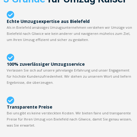
Echte Umzugsexpertise aus Bielefeld
Als in Bielefeld ansässiges Umzugsunternehmen verstehen wir Umzüge von
Bielefeld nach Gliwice wie kein anderer und navigieren mühelos zum Ziel,
um Ihren Umzug effizient und sicher zu gestalten.
100% zuverlässiger Umzugsservice
Verlassen Sie sich auf unsere jahrelange Erfahrung und unser Engagement
für höchste Kundenzufriedenheit. Wir stehen zu unserem Wort und liefern
Ergebnisse, die überzeugen.
Transparente Preise
Bei uns gibt es keine versteckten Kosten. Wir bieten faire und transparente
Preise für Ihren Umzug von Bielefeld nach Gliwice, damit Sie genau wissen,
was Sie erwartet.