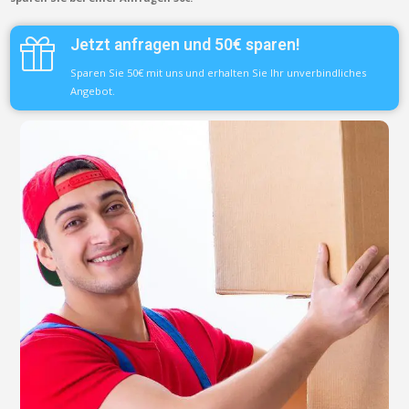
Jetzt anfragen und 50€ sparen!
Sparen Sie 50€ mit uns und erhalten Sie Ihr unverbindliches
Angebot.