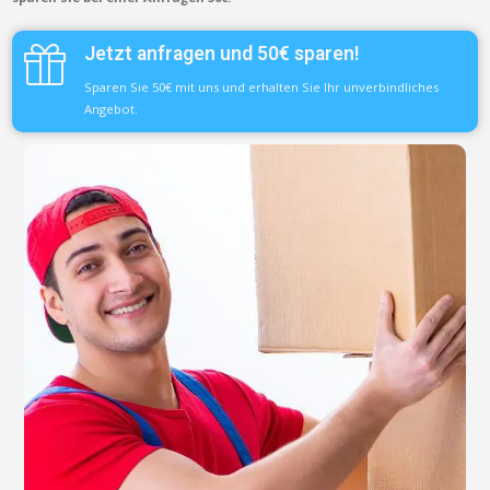
Jetzt anfragen und 50€ sparen!
Sparen Sie 50€ mit uns und erhalten Sie Ihr unverbindliches
Angebot.