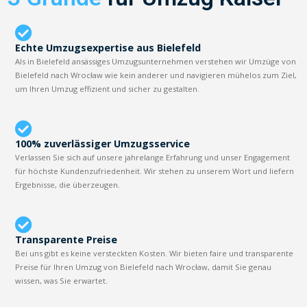
Echte Umzugsexpertise aus Bielefeld
Als in Bielefeld ansässiges Umzugsunternehmen verstehen wir Umzüge von
Bielefeld nach Wrocław wie kein anderer und navigieren mühelos zum Ziel,
um Ihren Umzug effizient und sicher zu gestalten.
100% zuverlässiger Umzugsservice
Verlassen Sie sich auf unsere jahrelange Erfahrung und unser Engagement
für höchste Kundenzufriedenheit. Wir stehen zu unserem Wort und liefern
Ergebnisse, die überzeugen.
Transparente Preise
Bei uns gibt es keine versteckten Kosten. Wir bieten faire und transparente
Preise für Ihren Umzug von Bielefeld nach Wrocław, damit Sie genau
wissen, was Sie erwartet.