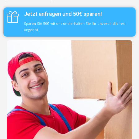
Jetzt anfragen und 50€ sparen!
Sparen Sie 50€ mit uns und erhalten Sie Ihr unverbindliches
Angebot.