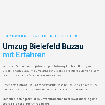
UMZUGSUNTERNEHMEN BIELEFELD
Umzug Bielefeld Buzau
mit Erfahren
Vertrauen Sie auf unsere
jahrelange Erfahrung
für Ihren Umzug von
Bielefeld nach Buzau. Mit Umzug Kaiser Bielefeld profitieren Sie von einem
reibungslosen und effizienten Umzugsprozess.
Unser
professionelles Team
sorgt dafür, dass Ihr Hab und Gut sicher und
schnell von Bielefeld an Ihrem neuen Standort in Buzau ankommt.
Sichern Sie sich jetzt Ihren unverbindlichen Kostenvoranschlag und
sparen Sie bei einer Anfragen 50€!