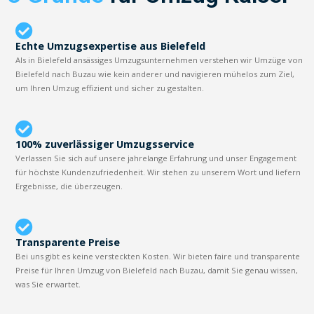
Echte Umzugsexpertise aus Bielefeld
Als in Bielefeld ansässiges Umzugsunternehmen verstehen wir Umzüge von
Bielefeld nach Buzau wie kein anderer und navigieren mühelos zum Ziel,
um Ihren Umzug effizient und sicher zu gestalten.
100% zuverlässiger Umzugsservice
Verlassen Sie sich auf unsere jahrelange Erfahrung und unser Engagement
für höchste Kundenzufriedenheit. Wir stehen zu unserem Wort und liefern
Ergebnisse, die überzeugen.
Transparente Preise
Bei uns gibt es keine versteckten Kosten. Wir bieten faire und transparente
Preise für Ihren Umzug von Bielefeld nach Buzau, damit Sie genau wissen,
was Sie erwartet.