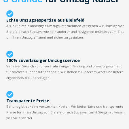
Echte Umzugsexpertise aus Bielefeld
Als in Bielefeld ansässiges Umzugsunternehmen verstehen wir Umzüge von
Bielefeld nach Suceava wie kein anderer und navigieren mühelos zum Ziel,
um Ihren Umzug effizient und sicher zu gestalten.
100% zuverlässiger Umzugsservice
Verlassen Sie sich auf unsere jahrelange Erfahrung und unser Engagement
für höchste Kundenzufriedenheit. Wir stehen zu unserem Wort und liefern
Ergebnisse, die überzeugen.
Transparente Preise
Bei uns gibt es keine versteckten Kosten. Wir bieten faire und transparente
Preise für Ihren Umzug von Bielefeld nach Suceava, damit Sie genau wissen,
was Sie erwartet.