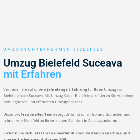
UMZUGSUNTERNEHMEN BIELEFELD
Umzug Bielefeld Suceava
mit Erfahren
Vertrauen Sie auf unsere
jahrelange Erfahrung
für Ihren Umzug von
Bielefeld nach Suceava. Mit Umzug Kaiser Bielefeld profitieren Sie von einem
reibungslosen und effizienten Umzugsprozess.
Unser
professionelles Team
sorgt dafür, dass Ihr Hab und Gut sicher und
schnell von Bielefeld an Ihrem neuen Standort in Suceava ankommt.
Sichern Sie sich jetzt Ihren unverbindlichen Kostenvoranschlag und
sparen Sie bei einer Anfragen 50€!