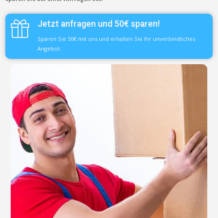
Jetzt anfragen und 50€ sparen!
Sparen Sie 50€ mit uns und erhalten Sie Ihr unverbindliches
Angebot.