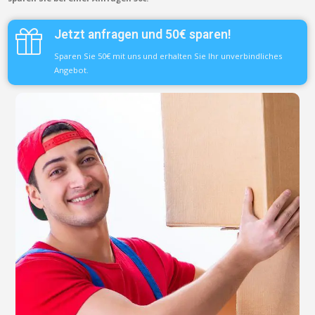
Jetzt anfragen und 50€ sparen!
Sparen Sie 50€ mit uns und erhalten Sie Ihr unverbindliches
Angebot.