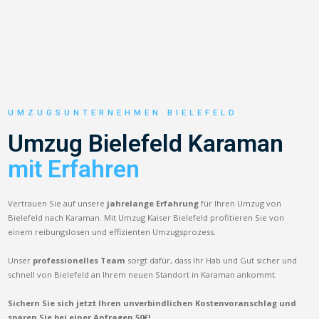
UMZUGSUNTERNEHMEN BIELEFELD
Umzug Bielefeld Karaman
mit Erfahren
Vertrauen Sie auf unsere
jahrelange Erfahrung
für Ihren Umzug von
Bielefeld nach Karaman. Mit Umzug Kaiser Bielefeld profitieren Sie von
einem reibungslosen und effizienten Umzugsprozess.
Unser
professionelles Team
sorgt dafür, dass Ihr Hab und Gut sicher und
schnell von Bielefeld an Ihrem neuen Standort in Karaman ankommt.
Sichern Sie sich jetzt Ihren unverbindlichen Kostenvoranschlag und
sparen Sie bei einer Anfragen 50€!