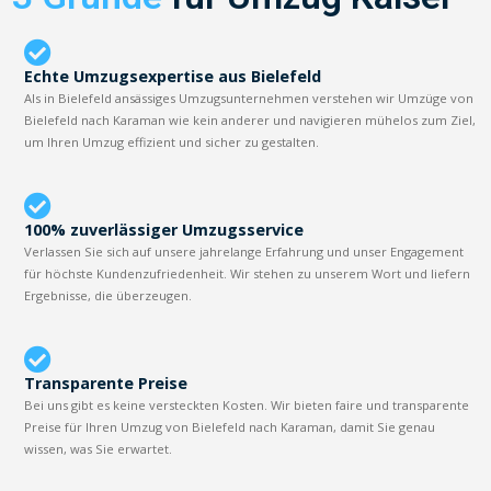
Echte Umzugsexpertise aus Bielefeld
Als in Bielefeld ansässiges Umzugsunternehmen verstehen wir Umzüge von
Bielefeld nach Karaman wie kein anderer und navigieren mühelos zum Ziel,
um Ihren Umzug effizient und sicher zu gestalten.
100% zuverlässiger Umzugsservice
Verlassen Sie sich auf unsere jahrelange Erfahrung und unser Engagement
für höchste Kundenzufriedenheit. Wir stehen zu unserem Wort und liefern
Ergebnisse, die überzeugen.
Transparente Preise
Bei uns gibt es keine versteckten Kosten. Wir bieten faire und transparente
Preise für Ihren Umzug von Bielefeld nach Karaman, damit Sie genau
wissen, was Sie erwartet.