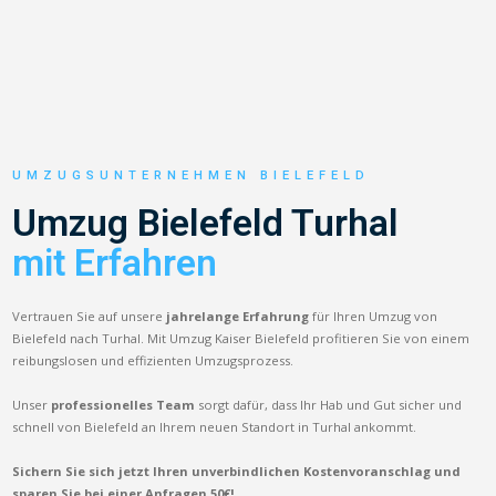
UMZUGSUNTERNEHMEN BIELEFELD
Umzug Bielefeld Turhal
mit Erfahren
Vertrauen Sie auf unsere
jahrelange Erfahrung
für Ihren Umzug von
Bielefeld nach Turhal. Mit Umzug Kaiser Bielefeld profitieren Sie von einem
reibungslosen und effizienten Umzugsprozess.
Unser
professionelles Team
sorgt dafür, dass Ihr Hab und Gut sicher und
schnell von Bielefeld an Ihrem neuen Standort in Turhal ankommt.
Sichern Sie sich jetzt Ihren unverbindlichen Kostenvoranschlag und
sparen Sie bei einer Anfragen 50€!