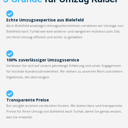
Echte Umzugsexpertise aus Bielefeld
Als in Bielefeld ansässiges Umzugsunternehmen verstehen wir Umzüge von
Bielefeld nach Turhal wie kein anderer und navigieren mühelos zum Ziel,
um Ihren Umzug effizient und sicher zu gestalten.
100% zuverlässiger Umzugsservice
Verlassen Sie sich auf unsere jahrelange Erfahrung und unser Engagement
für höchste Kundenzufriedenheit. Wir stehen zu unserem Wort und liefern
Ergebnisse, die überzeugen.
Transparente Preise
Bei uns gibt es keine versteckten Kosten. Wir bieten faire und transparente
Preise für Ihren Umzug von Bielefeld nach Turhal, damit Sie genau wissen,
was Sie erwartet.