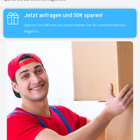
Jetzt anfragen und 50€ sparen!
Sparen Sie 50€ mit uns und erhalten Sie Ihr unverbindliches
Angebot.