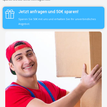
Jetzt anfragen und 50€ sparen!
Sparen Sie 50€ mit uns und erhalten Sie Ihr unverbindliches
Angebot.