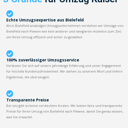
Echte Umzugsexpertise aus Bielefeld
Als in Bielefeld ansässiges Umzugsunternehmen verstehen wir Umzüge von
Bielefeld nach Plewen wie kein anderer und navigieren mühelos zum Ziel,
um Ihren Umzug effizient und sicher zu gestalten.
100% zuverlässiger Umzugsservice
Verlassen Sie sich auf unsere jahrelange Erfahrung und unser Engagement
für höchste Kundenzufriedenheit. Wir stehen zu unserem Wort und liefern
Ergebnisse, die überzeugen.
Transparente Preise
Bei uns gibt es keine versteckten Kosten. Wir bieten faire und transparente
Preise für Ihren Umzug von Bielefeld nach Plewen, damit Sie genau wissen,
was Sie erwartet.