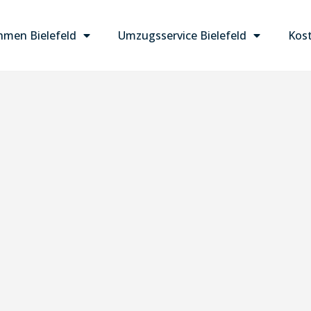
men Bielefeld
Umzugsservice Bielefeld
Kost