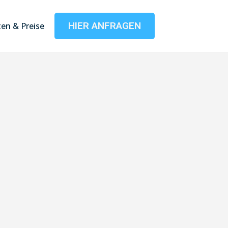
HIER ANFRAGEN
en & Preise