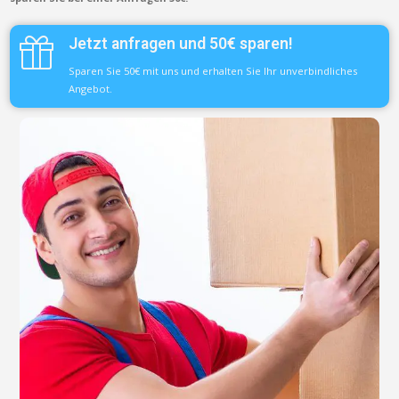
Jetzt anfragen und 50€ sparen!
Sparen Sie 50€ mit uns und erhalten Sie Ihr unverbindliches
Angebot.