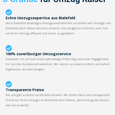
Echte Umzugsexpertise aus Bielefeld
Als in Bielefeld ansässiges Umzugsunternehmen verstehen wir Umzüge von
Bielefeld nach Sliwen wie kein anderer und navigieren mühelos zum Ziel,
um Ihren Umzug effizient und sicher zu gestalten.
100% zuverlässiger Umzugsservice
Verlassen Sie sich auf unsere jahrelange Erfahrung und unser Engagement
für höchste Kundenzufriedenheit. Wir stehen zu unserem Wort und liefern
Ergebnisse, die überzeugen.
Transparente Preise
Bei uns gibt es keine versteckten Kosten. Wir bieten faire und transparente
Preise für Ihren Umzug von Bielefeld nach Sliwen, damit Sie genau wissen,
was Sie erwartet.