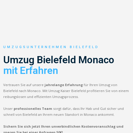
UMZUGSUNTERNEHMEN BIELEFELD
Umzug Bielefeld Monaco
mit Erfahren
Vertrauen Sie auf unsere
jahrelange Erfahrung
für Ihren Umzug von
Bielefeld nach Monaco. Mit Umzug Kaiser Bielefeld profitieren Sie von einem
reibungslosen und effizienten Umzugsprozess.
Unser
professionelles Team
sorgt dafür, dass Ihr Hab und Gut sicher und
schnell von Bielefeld an Ihrem neuen Standort in Monaco ankommt.
Sichern Sie sich jetzt Ihren unverbindlichen Kostenvoranschlag und
sparen Sie bei einer Anfragen 50€!