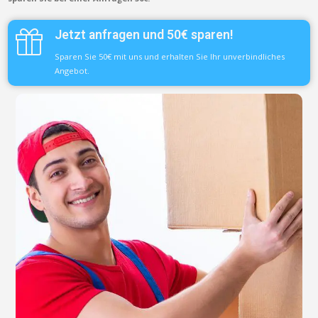
Jetzt anfragen und 50€ sparen!
Sparen Sie 50€ mit uns und erhalten Sie Ihr unverbindliches
Angebot.