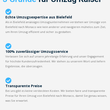
Echte Umzugsexpertise aus Bielefeld
Als in Bielefeld ansässiges Umzugsunternehmen verstehen wir Umzüge von
Bielefeld nach Monaco wie kein anderer und navigieren mühelos zum Ziel,
um Ihren Umzug effizient und sicher zu gestalten.
100% zuverlässiger Umzugsservice
Verlassen Sie sich auf unsere jahrelange Erfahrung und unser Engagement
für höchste Kundenzufriedenheit. Wir stehen zu unserem Wort und liefern
Ergebnisse, die überzeugen.
Transparente Preise
Bei uns gibt es keine versteckten Kosten. Wir bieten faire und transparente
Preise für Ihren Umzug von Bielefeld nach Monaco, damit Sie genau wissen,
was Sie erwartet.