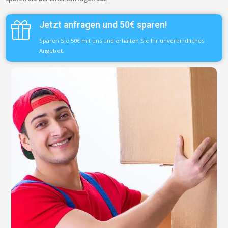
Jetzt anfragen und 50€ sparen!
Sparen Sie 50€ mit uns und erhalten Sie Ihr unverbindliches
Angebot.