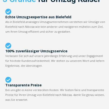
Echte Umzugsexpertise aus Bielefeld
Als in Bielefeld ansässiges Umzugsunternehmen verstehen wir Umzüge von
Bielefeld nach Nikosia wie kein anderer und navigieren mühelos zum Ziel,
um Ihren Umzug effizient und sicher zu gestalten.
100% zuverlässiger Umzugsservice
Verlassen Sie sich auf unsere jahrelange Erfahrung und unser Engagement
für höchste Kundenzufriedenheit. Wir stehen zu unserem Wort und liefern
Ergebnisse, die überzeugen.
Transparente Preise
Bei uns gibt es keine versteckten Kosten. Wir bieten faire und transparente
Preise für Ihren Umzug von Bielefeld nach Nikosia, damit Sie genau wissen,
was Sie erwartet.