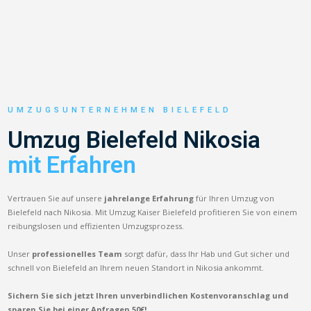
UMZUGSUNTERNEHMEN BIELEFELD
Umzug Bielefeld Nikosia
mit Erfahren
Vertrauen Sie auf unsere
jahrelange Erfahrung
für Ihren Umzug von
Bielefeld nach Nikosia. Mit Umzug Kaiser Bielefeld profitieren Sie von einem
reibungslosen und effizienten Umzugsprozess.
Unser
professionelles Team
sorgt dafür, dass Ihr Hab und Gut sicher und
schnell von Bielefeld an Ihrem neuen Standort in Nikosia ankommt.
Sichern Sie sich jetzt Ihren unverbindlichen Kostenvoranschlag und
sparen Sie bei einer Anfragen 50€!