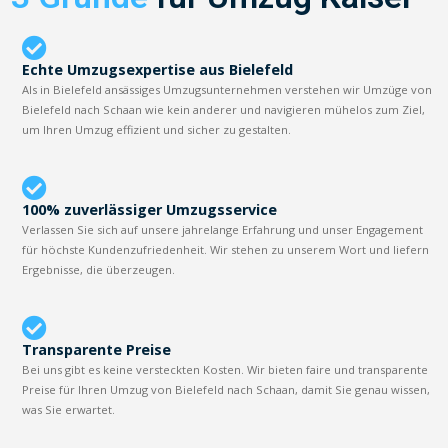
Echte Umzugsexpertise aus Bielefeld
Als in Bielefeld ansässiges Umzugsunternehmen verstehen wir Umzüge von
Bielefeld nach Schaan wie kein anderer und navigieren mühelos zum Ziel,
um Ihren Umzug effizient und sicher zu gestalten.
100% zuverlässiger Umzugsservice
Verlassen Sie sich auf unsere jahrelange Erfahrung und unser Engagement
für höchste Kundenzufriedenheit. Wir stehen zu unserem Wort und liefern
Ergebnisse, die überzeugen.
Transparente Preise
Bei uns gibt es keine versteckten Kosten. Wir bieten faire und transparente
Preise für Ihren Umzug von Bielefeld nach Schaan, damit Sie genau wissen,
was Sie erwartet.