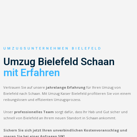
UMZUGSUNTERNEHMEN BIELEFELD
Umzug Bielefeld Schaan
mit Erfahren
Vertrauen Sie auf unsere
jahrelange Erfahrung
für Ihren Umzug von
Bielefeld nach Schaan. Mit Umzug Kaiser Bielefeld profitieren Sie von einem
reibungslosen und effizienten Umzugsprozess.
Unser
professionelles Team
sorgt dafür, dass Ihr Hab und Gut sicher und
schnell von Bielefeld an Ihrem neuen Standort in Schaan ankommt.
Sichern Sie sich jetzt Ihren unverbindlichen Kostenvoranschlag und
sparen Sie bei einer Anfragen 50€!