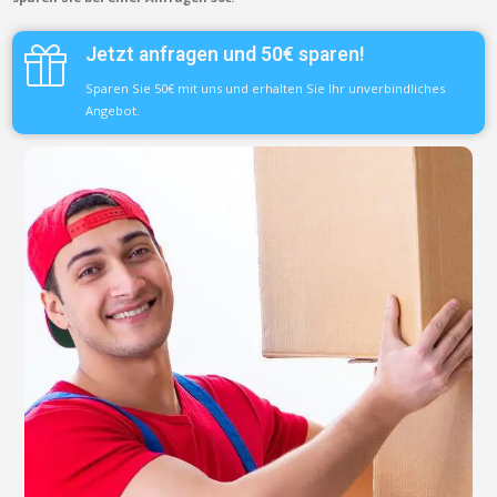
Jetzt anfragen und 50€ sparen!
Sparen Sie 50€ mit uns und erhalten Sie Ihr unverbindliches
Angebot.