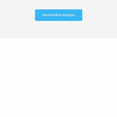
Unverbindlich anfragen