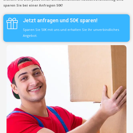
sparen Sie bei einer Anfragen 50€!
Jetzt anfragen und 50€ sparen!
Sparen Sie 50€ mit uns und erhalten Sie Ihr unverbindliches
Angebot.