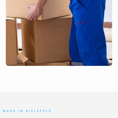
MADE IN BIELEFELD