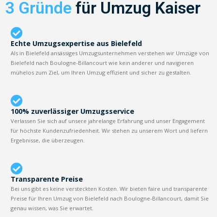
3 Gründe
für Umzug Kaiser
Echte Umzugsexpertise aus Bielefeld
Als in Bielefeld ansässiges Umzugsunternehmen verstehen wir Umzüge von
Bielefeld nach Boulogne-Billancourt wie kein anderer und navigieren
mühelos zum Ziel, um Ihren Umzug effizient und sicher zu gestalten.
100% zuverlässiger Umzugsservice
Verlassen Sie sich auf unsere jahrelange Erfahrung und unser Engagement
für höchste Kundenzufriedenheit. Wir stehen zu unserem Wort und liefern
Ergebnisse, die überzeugen.
Transparente Preise
Bei uns gibt es keine versteckten Kosten. Wir bieten faire und transparente
Preise für Ihren Umzug von Bielefeld nach Boulogne-Billancourt, damit Sie
genau wissen, was Sie erwartet.