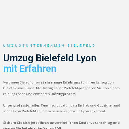
UMZUGSUNTERNEHMEN BIELEFELD
Umzug Bielefeld Lyon
mit Erfahren
Vertrauen Sie auf unsere
jahrelange Erfahrung
für Ihren Umzug von
Bielefeld nach Lyon. Mit Umzug Kaiser Bielefeld profitieren Sie von einem
reibungslosen und effizienten Umzugsprozess.
Unser
professionelles Team
sorgt dafür, dass Ihr Hab und Gut sicher und
schnell von Bielefeld an Ihrem neuen Standort in Lyon ankommt.
Sichern Sie sich jetzt Ihren unverbindlichen Kostenvoranschlag und
sparen Sie bei einer Anfragen 50€!