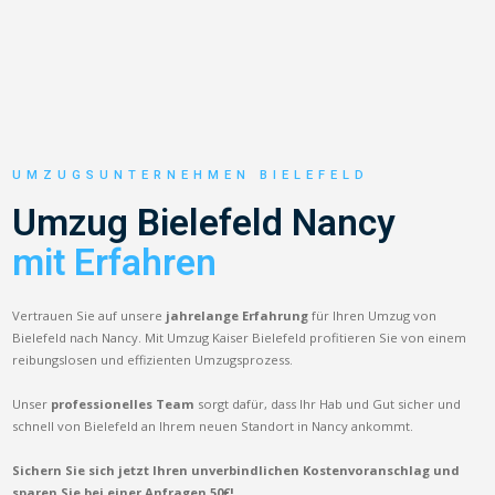
UMZUGSUNTERNEHMEN BIELEFELD
Umzug Bielefeld Nancy
mit Erfahren
Vertrauen Sie auf unsere
jahrelange Erfahrung
für Ihren Umzug von
Bielefeld nach Nancy. Mit Umzug Kaiser Bielefeld profitieren Sie von einem
reibungslosen und effizienten Umzugsprozess.
Unser
professionelles Team
sorgt dafür, dass Ihr Hab und Gut sicher und
schnell von Bielefeld an Ihrem neuen Standort in Nancy ankommt.
Sichern Sie sich jetzt Ihren unverbindlichen Kostenvoranschlag und
sparen Sie bei einer Anfragen 50€!