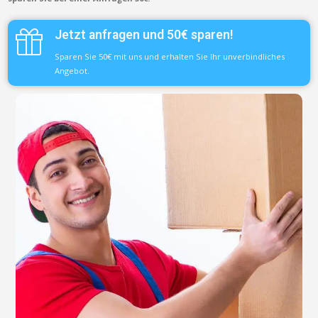
Jetzt anfragen und 50€ sparen!
Sparen Sie 50€ mit uns und erhalten Sie Ihr unverbindliches
Angebot.