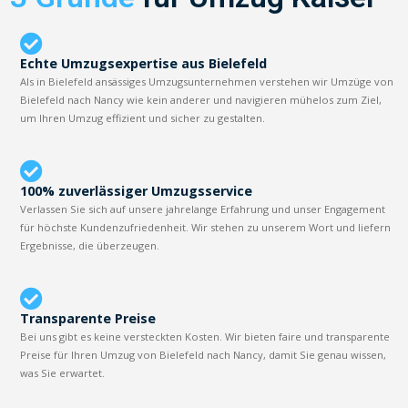
Echte Umzugsexpertise aus Bielefeld
Als in Bielefeld ansässiges Umzugsunternehmen verstehen wir Umzüge von
Bielefeld nach Nancy wie kein anderer und navigieren mühelos zum Ziel,
um Ihren Umzug effizient und sicher zu gestalten.
100% zuverlässiger Umzugsservice
Verlassen Sie sich auf unsere jahrelange Erfahrung und unser Engagement
für höchste Kundenzufriedenheit. Wir stehen zu unserem Wort und liefern
Ergebnisse, die überzeugen.
Transparente Preise
Bei uns gibt es keine versteckten Kosten. Wir bieten faire und transparente
Preise für Ihren Umzug von Bielefeld nach Nancy, damit Sie genau wissen,
was Sie erwartet.