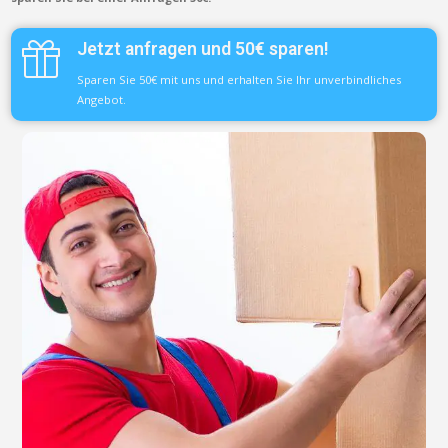
Jetzt anfragen und 50€ sparen!
Sparen Sie 50€ mit uns und erhalten Sie Ihr unverbindliches
Angebot.