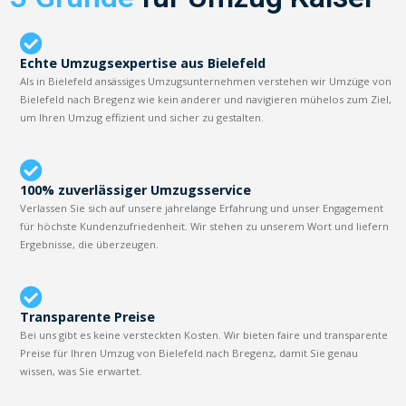
Echte Umzugsexpertise aus Bielefeld
Als in Bielefeld ansässiges Umzugsunternehmen verstehen wir Umzüge von
Bielefeld nach Bregenz wie kein anderer und navigieren mühelos zum Ziel,
um Ihren Umzug effizient und sicher zu gestalten.
100% zuverlässiger Umzugsservice
Verlassen Sie sich auf unsere jahrelange Erfahrung und unser Engagement
für höchste Kundenzufriedenheit. Wir stehen zu unserem Wort und liefern
Ergebnisse, die überzeugen.
Transparente Preise
Bei uns gibt es keine versteckten Kosten. Wir bieten faire und transparente
Preise für Ihren Umzug von Bielefeld nach Bregenz, damit Sie genau
wissen, was Sie erwartet.