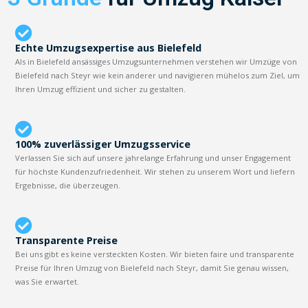
Echte Umzugsexpertise aus Bielefeld
Als in Bielefeld ansässiges Umzugsunternehmen verstehen wir Umzüge von
Bielefeld nach Steyr wie kein anderer und navigieren mühelos zum Ziel, um
Ihren Umzug effizient und sicher zu gestalten.
100% zuverlässiger Umzugsservice
Verlassen Sie sich auf unsere jahrelange Erfahrung und unser Engagement
für höchste Kundenzufriedenheit. Wir stehen zu unserem Wort und liefern
Ergebnisse, die überzeugen.
Transparente Preise
Bei uns gibt es keine versteckten Kosten. Wir bieten faire und transparente
Preise für Ihren Umzug von Bielefeld nach Steyr, damit Sie genau wissen,
was Sie erwartet.