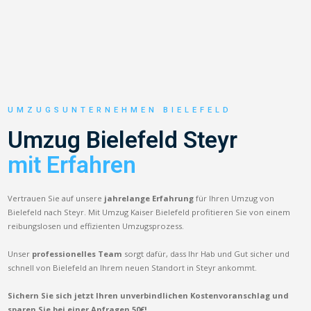
UMZUGSUNTERNEHMEN BIELEFELD
Umzug Bielefeld Steyr
mit Erfahren
Vertrauen Sie auf unsere
jahrelange Erfahrung
für Ihren Umzug von
Bielefeld nach Steyr. Mit Umzug Kaiser Bielefeld profitieren Sie von einem
reibungslosen und effizienten Umzugsprozess.
Unser
professionelles Team
sorgt dafür, dass Ihr Hab und Gut sicher und
schnell von Bielefeld an Ihrem neuen Standort in Steyr ankommt.
Sichern Sie sich jetzt Ihren unverbindlichen Kostenvoranschlag und
sparen Sie bei einer Anfragen 50€!