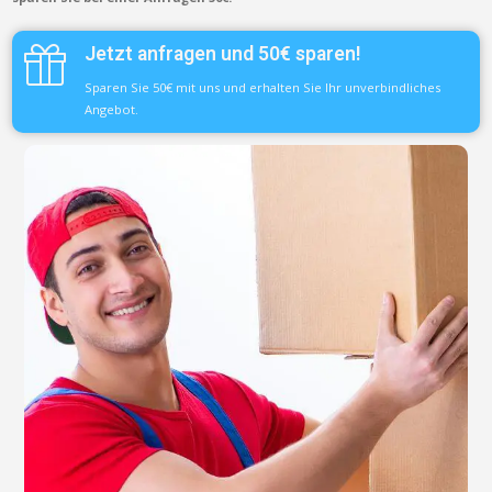
Jetzt anfragen und 50€ sparen!
Sparen Sie 50€ mit uns und erhalten Sie Ihr unverbindliches
Angebot.