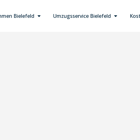
men Bielefeld
Umzugsservice Bielefeld
Kost