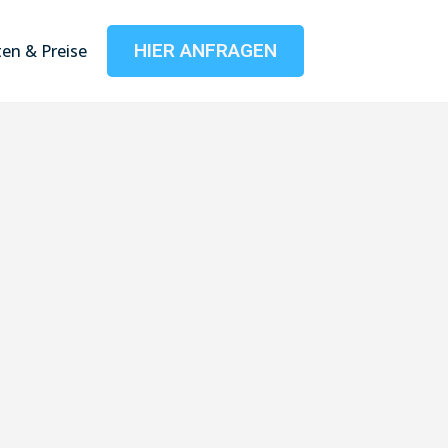
HIER ANFRAGEN
en & Preise