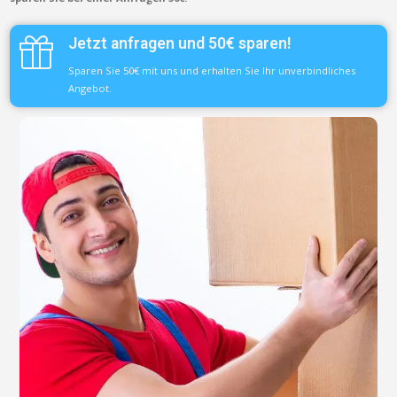
Jetzt anfragen und 50€ sparen!
Sparen Sie 50€ mit uns und erhalten Sie Ihr unverbindliches
Angebot.