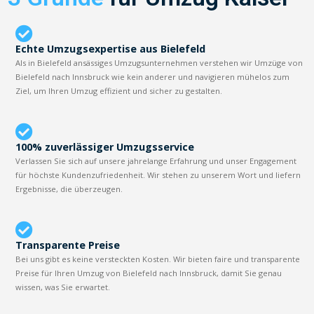
Echte Umzugsexpertise aus Bielefeld
Als in Bielefeld ansässiges Umzugsunternehmen verstehen wir Umzüge von
Bielefeld nach Innsbruck wie kein anderer und navigieren mühelos zum
Ziel, um Ihren Umzug effizient und sicher zu gestalten.
100% zuverlässiger Umzugsservice
Verlassen Sie sich auf unsere jahrelange Erfahrung und unser Engagement
für höchste Kundenzufriedenheit. Wir stehen zu unserem Wort und liefern
Ergebnisse, die überzeugen.
Transparente Preise
Bei uns gibt es keine versteckten Kosten. Wir bieten faire und transparente
Preise für Ihren Umzug von Bielefeld nach Innsbruck, damit Sie genau
wissen, was Sie erwartet.