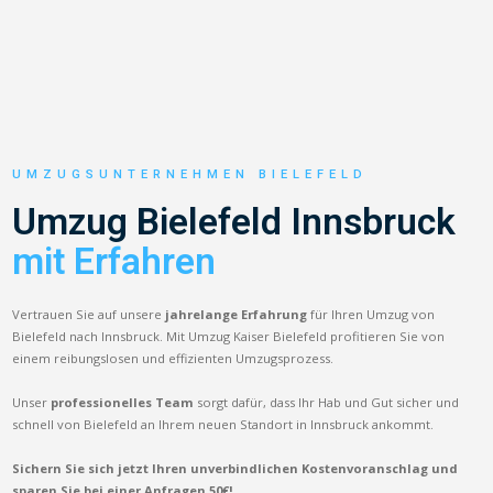
UMZUGSUNTERNEHMEN BIELEFELD
Umzug Bielefeld Innsbruck
mit Erfahren
Vertrauen Sie auf unsere
jahrelange Erfahrung
für Ihren Umzug von
Bielefeld nach Innsbruck. Mit Umzug Kaiser Bielefeld profitieren Sie von
einem reibungslosen und effizienten Umzugsprozess.
Unser
professionelles Team
sorgt dafür, dass Ihr Hab und Gut sicher und
schnell von Bielefeld an Ihrem neuen Standort in Innsbruck ankommt.
Sichern Sie sich jetzt Ihren unverbindlichen Kostenvoranschlag und
sparen Sie bei einer Anfragen 50€!