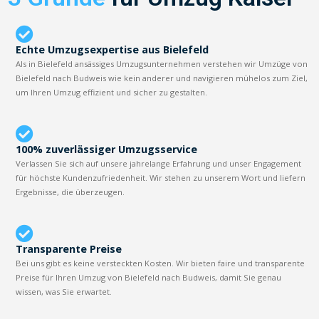
Echte Umzugsexpertise aus Bielefeld
Als in Bielefeld ansässiges Umzugsunternehmen verstehen wir Umzüge von
Bielefeld nach Budweis wie kein anderer und navigieren mühelos zum Ziel,
um Ihren Umzug effizient und sicher zu gestalten.
100% zuverlässiger Umzugsservice
Verlassen Sie sich auf unsere jahrelange Erfahrung und unser Engagement
für höchste Kundenzufriedenheit. Wir stehen zu unserem Wort und liefern
Ergebnisse, die überzeugen.
Transparente Preise
Bei uns gibt es keine versteckten Kosten. Wir bieten faire und transparente
Preise für Ihren Umzug von Bielefeld nach Budweis, damit Sie genau
wissen, was Sie erwartet.