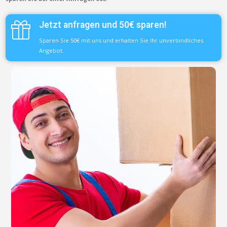
Jetzt anfragen und 50€ sparen!
Sparen Sie 50€ mit uns und erhalten Sie Ihr unverbindliches
Angebot.