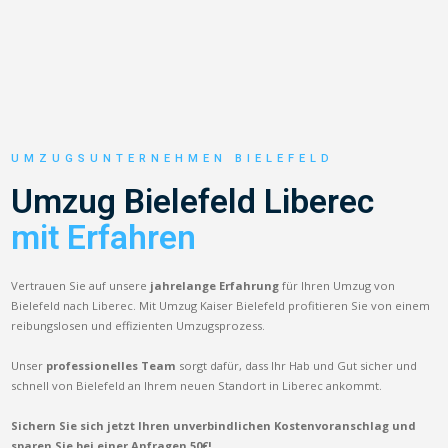
UMZUGSUNTERNEHMEN BIELEFELD
Umzug Bielefeld Liberec
mit Erfahren
Vertrauen Sie auf unsere
jahrelange Erfahrung
für Ihren Umzug von
Bielefeld nach Liberec. Mit Umzug Kaiser Bielefeld profitieren Sie von einem
reibungslosen und effizienten Umzugsprozess.
Unser
professionelles Team
sorgt dafür, dass Ihr Hab und Gut sicher und
schnell von Bielefeld an Ihrem neuen Standort in Liberec ankommt.
Sichern Sie sich jetzt Ihren unverbindlichen Kostenvoranschlag und
sparen Sie bei einer Anfragen 50€!