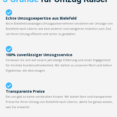
Echte Umzugsexpertise aus Bielefeld
Als in Bielefeld ansässiges Umzugsunternehmen verstehen wir Umzüge von
Bielefeld nach Liberec wie kein anderer und navigieren mühelos zum Ziel,
um Ihren Umzug effizient und sicher zu gestalten.
100% zuverlässiger Umzugsservice
Verlassen Sie sich auf unsere jahrelange Erfahrung und unser Engagement
für höchste Kundenzufriedenheit. Wir stehen zu unserem Wort und liefern
Ergebnisse, die überzeugen.
Transparente Preise
Bei uns gibt es keine versteckten Kosten. Wir bieten faire und transparente
Preise für Ihren Umzug von Bielefeld nach Liberec, damit Sie genau wissen,
was Sie erwartet.