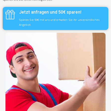
Jetzt anfragen und 50€ sparen!
Sparen Sie 50€ mit uns und erhalten Sie Ihr unverbindliches
Angebot.