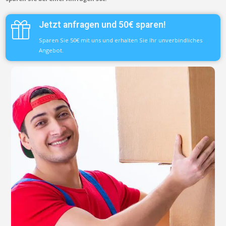
Jetzt anfragen und 50€ sparen!
Sparen Sie 50€ mit uns und erhalten Sie Ihr unverbindliches
Angebot.