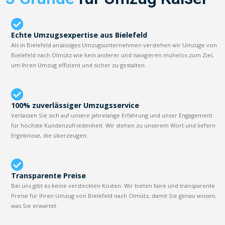
Echte Umzugsexpertise aus Bielefeld
Als in Bielefeld ansässiges Umzugsunternehmen verstehen wir Umzüge von
Bielefeld nach Olmütz wie kein anderer und navigieren mühelos zum Ziel,
um Ihren Umzug effizient und sicher zu gestalten.
100% zuverlässiger Umzugsservice
Verlassen Sie sich auf unsere jahrelange Erfahrung und unser Engagement
für höchste Kundenzufriedenheit. Wir stehen zu unserem Wort und liefern
Ergebnisse, die überzeugen.
Transparente Preise
Bei uns gibt es keine versteckten Kosten. Wir bieten faire und transparente
Preise für Ihren Umzug von Bielefeld nach Olmütz, damit Sie genau wissen,
was Sie erwartet.