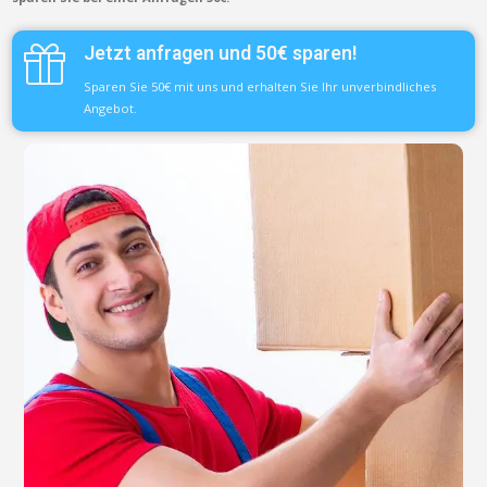
Jetzt anfragen und 50€ sparen!
Sparen Sie 50€ mit uns und erhalten Sie Ihr unverbindliches
Angebot.