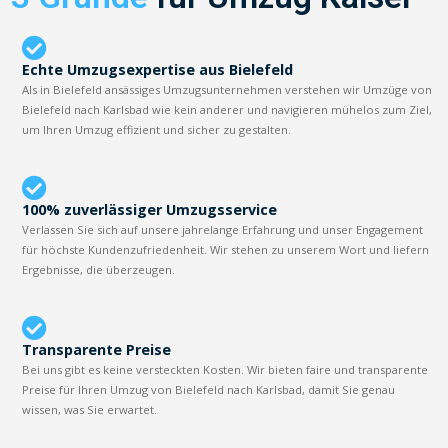
Echte Umzugsexpertise aus Bielefeld
Als in Bielefeld ansässiges Umzugsunternehmen verstehen wir Umzüge von
Bielefeld nach Karlsbad wie kein anderer und navigieren mühelos zum Ziel,
um Ihren Umzug effizient und sicher zu gestalten.
100% zuverlässiger Umzugsservice
Verlassen Sie sich auf unsere jahrelange Erfahrung und unser Engagement
für höchste Kundenzufriedenheit. Wir stehen zu unserem Wort und liefern
Ergebnisse, die überzeugen.
Transparente Preise
Bei uns gibt es keine versteckten Kosten. Wir bieten faire und transparente
Preise für Ihren Umzug von Bielefeld nach Karlsbad, damit Sie genau
wissen, was Sie erwartet.