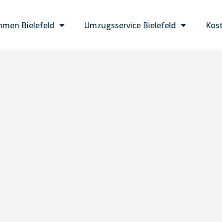
men Bielefeld
Umzugsservice Bielefeld
Kost