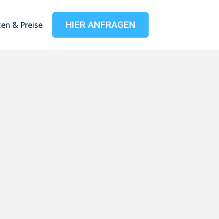
HIER ANFRAGEN
en & Preise