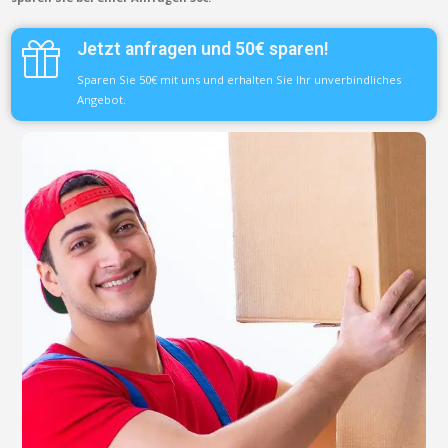
Jetzt anfragen und 50€ sparen!
Sparen Sie 50€ mit uns und erhalten Sie Ihr unverbindliches
Angebot.