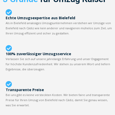
Echte Umzugsexpertise aus Bielefeld
Als in Bielefeld ansässiges Umzugsunternehmen verstehen wir Umzüge von
Bielefeld nach Cádiz wie kein anderer und navigieren mühelos zum Ziel, um
Ihren Umzug effizient und sicher zu gestalten.
100% zuverlässiger Umzugsservice
Verlassen Sie sich auf unsere jahrelange Erfahrung und unser Engagement
für höchste Kundenzufriedenheit. Wir stehen zu unserem Wort und liefern
Ergebnisse, die überzeugen.
Transparente Preise
Bei uns gibt es keine versteckten Kosten. Wir bieten faire und transparente
Preise für Ihren Umzug von Bielefeld nach Cádiz, damit Sie genau wissen,
was Sie erwartet.