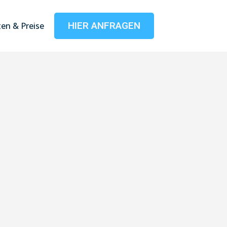
HIER ANFRAGEN
en & Preise