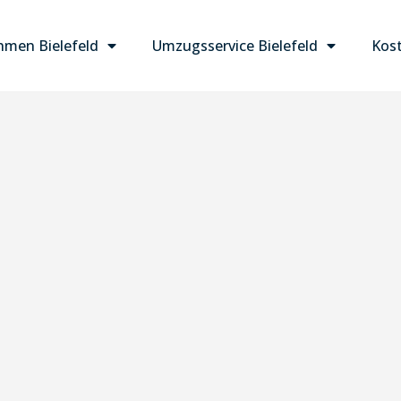
men Bielefeld
Umzugsservice Bielefeld
Kost